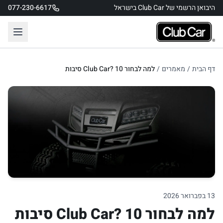
היבואן הרשמי של Club Car בישראל
077-230-6617
דף הבית
/
מאמרים
/
למה לבחור Club Car? 10 סיבות
13 בפברואר 2026
למה לבחור Club Car? 10 סיבות