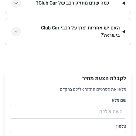
כמה שנים מחזיק רכב של Club Car?
האם יש אחריות יצרן על רכבי Club Car
בישראל?
לקבלת הצעת מחיר
מלאו את הפרטים ונחזור אליכם בהקדם
שם מלא
טלפון