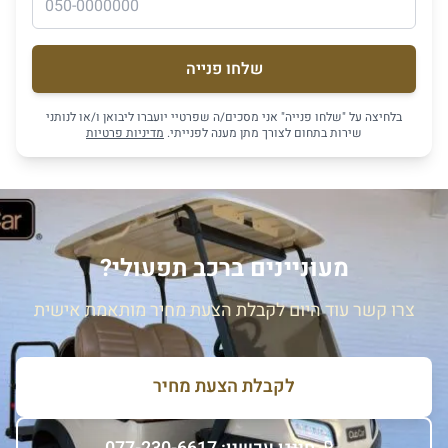
שלחו פנייה
בלחיצה על "שלחו פנייה" אני מסכים/ה שפרטיי יועברו ליבואן ו/או לנותני
שירות בתחום לצורך מתן מענה לפנייתי.
מדיניות פרטיות
מעוניינים ברכב תפעולי?
צרו קשר עוד היום לקבלת הצעת מחיר מותאמת אישית
לקבלת הצעת מחיר