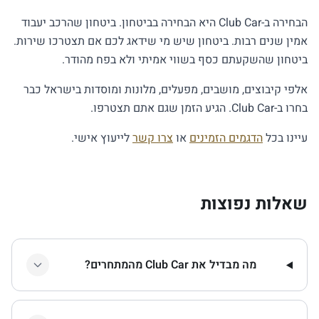
הבחירה ב-Club Car היא הבחירה בביטחון. ביטחון שהרכב יעבוד
אמין שנים רבות. ביטחון שיש מי שידאג לכם אם תצטרכו שירות.
ביטחון שהשקעתם כסף בשווי אמיתי ולא בפח מהודר.
אלפי קיבוצים, מושבים, מפעלים, מלונות ומוסדות בישראל כבר
בחרו ב-Club Car. הגיע הזמן שגם אתם תצטרפו.
עיינו בכל
הדגמים הזמינים
או
צרו קשר
לייעוץ אישי.
שאלות נפוצות
מה מבדיל את Club Car מהמתחרים?