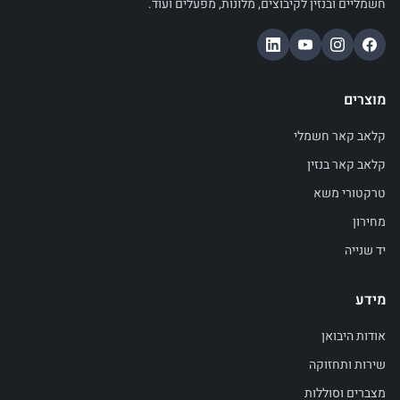
חשמליים ובנזין לקיבוצים, מלונות, מפעלים ועוד.
מוצרים
קלאב קאר חשמלי
קלאב קאר בנזין
טרקטורי משא
מחירון
יד שנייה
מידע
אודות היבואן
שירות ותחזוקה
מצברים וסוללות