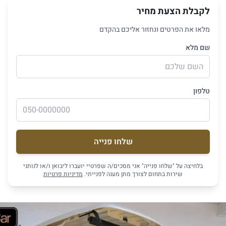
לקבלת הצעת מחיר
מלאו את הפרטים ונחזור אליכם בהקדם
שם מלא
טלפון
שלחו פנייה
בלחיצה על "שלחו פנייה" אני מסכים/ה שפרטיי יועברו ליבואן ו/או לנותני
שירות בתחום לצורך מתן מענה לפנייתי.
מדיניות פרטיות