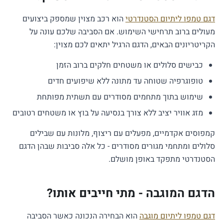
דגם טמפו ליתיום הסטנדרטי
הוא רכב מצוין שמספק ביצועים
מעולים ברוב תרחישי השימוש. אם הסביבה שלכם עונה על
הקריטריונים הבאים, הדגם הרגיל יתאים לכם מצוין:
כבישים סלולים או משטחים חלקים ברוב הזמן
טופוגרפיה שטוחה עד מתונה ללא שיפועים חדים
שימוש בתוך מתחמים מסודרים עם תשתית מפותחת
מזג אוויר יציב ללא צורך בנסיעה על בוץ או משטחים רטובים
קמפוסים אקדמיים, מפעלים עם ריצוף, מלונות עם שבילים
סלולים ומתחמי מגורים מסודרים - כל אלה סביבות שבהן הדגם
הסטנדרטי מתפקד באופן מושלם.
הדגם המוגבה - מתי חייבים אותו?
דגם טמפו ליתיום מוגבה
הוא הבחירה הנכונה כאשר הסביבה