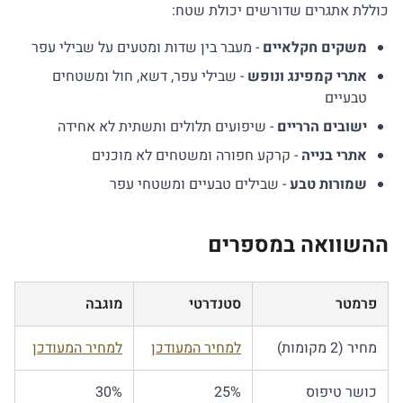
כוללת אתגרים שדורשים יכולת שטח:
משקים חקלאיים
- מעבר בין שדות ומטעים על שבילי עפר
אתרי קמפינג ונופש
- שבילי עפר, דשא, חול ומשטחים
טבעיים
ישובים הרריים
- שיפועים תלולים ותשתית לא אחידה
אתרי בנייה
- קרקע חפורה ומשטחים לא מוכנים
שמורות טבע
- שבילים טבעיים ומשטחי עפר
ההשוואה במספרים
פרמטר
סטנדרטי
מוגבה
מחיר (2 מקומות)
למחיר המעודכן
למחיר המעודכן
כושר טיפוס
25%
30%