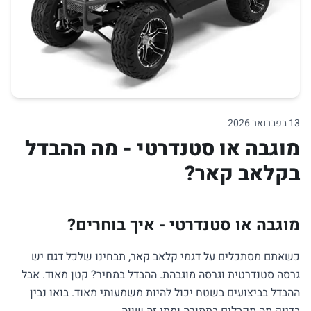
13 בפברואר 2026
מוגבה או סטנדרטי - מה ההבדל
בקלאב קאר?
מוגבה או סטנדרטי - איך בוחרים?
כשאתם מסתכלים על דגמי קלאב קאר, תבחינו שלכל דגם יש
גרסה סטנדרטית וגרסה מוגבהת. ההבדל במחיר? קטן מאוד. אבל
ההבדל בביצועים בשטח יכול להיות משמעותי מאוד. בואו נבין