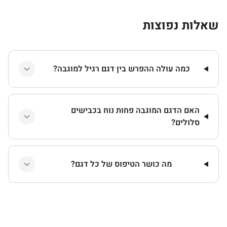
שאלות נפוצות
כמה עולה ההפרש בין דגם רגיל למוגבה?
האם הדגם המוגבה פחות נוח בכבישים
סלולים?
מה כושר הטיפוס של כל דגם?