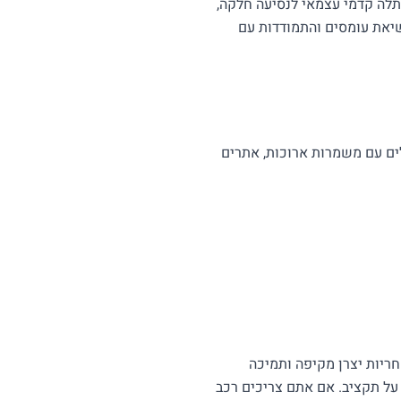
תלה קדמי עצמאי לנסיעה חלקה,
שיאת עומסים והתמודדות עם
לים עם משמרות ארוכות, אתרים
חריות יצרן מקיפה ותמיכה
על תקציב. אם אתם צריכים רכב