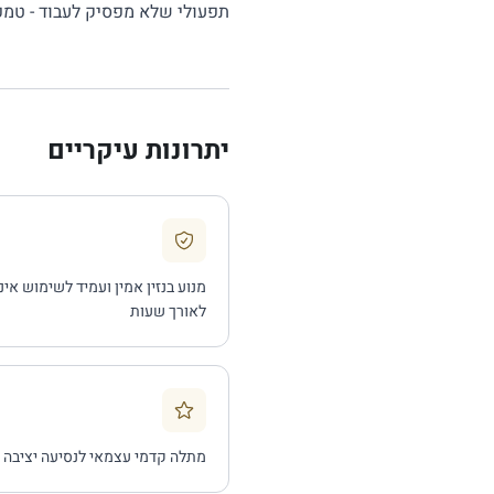
תפעולי שלא מפסיק לעבוד - טמפו
יתרונות עיקריים
מנוע בנזין אמין ועמיד לשימוש אינ
לאורך שעות
מתלה קדמי עצמאי לנסיעה יציבה ו