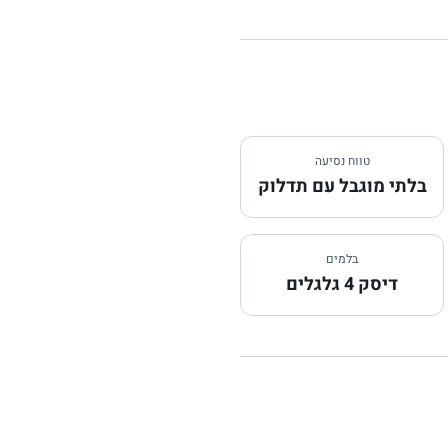
טווח נסיעה
בלתי מוגבל עם תדלוק
בלמים
דיסק 4 גלגלים