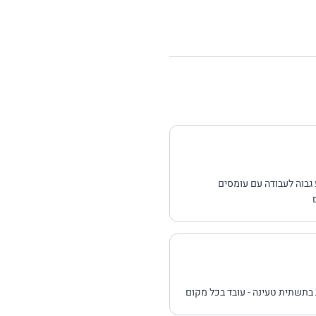
 גבוה לעבודה עם עומסים
 בתשתית טעינה - עובד בכל מקום