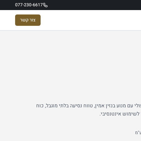
077-230-6617
צור קשר
י עם מנוע בנזין אמין, טווח נסיעה בלתי מוגבל, כוח
י לשימוש אינטנסיבי.
"מ