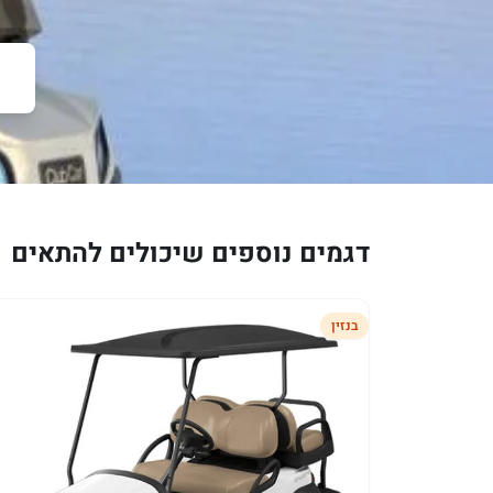
דגמים נוספים שיכולים להתאים
בנזין