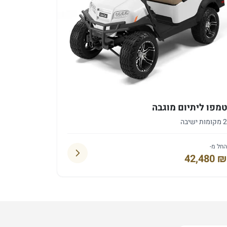
מפו ליתיום מוגבה
 מקומות ישיבה
חל מ-
42,480 