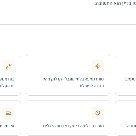
 בנזין הוא התשובה.
טנסיבי
טווח נסיעה בלתי מוגבל - תדלוק מהיר
כוח מנוע
וחזרה לפעילות
ומשקלים
נוחה
מערכת בלימה דיסק בארבעה גלגלים
אין תלות