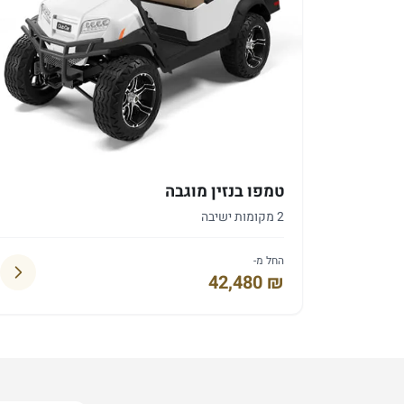
טמפו בנזין מוגבה
2 מקומות ישיבה
החל מ-
42,480 ₪