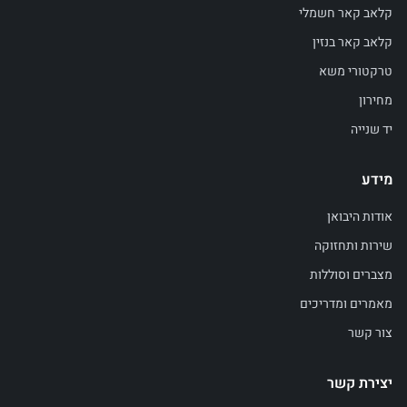
קלאב קאר חשמלי
קלאב קאר בנזין
טרקטורי משא
מחירון
יד שנייה
מידע
אודות היבואן
שירות ותחזוקה
מצברים וסוללות
מאמרים ומדריכים
צור קשר
יצירת קשר