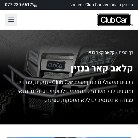
היבואן הרשמי של Club Car בישראל
077-230-6617
דף הבית
/
קלאב קאר בנזין
קלאב קאר בנזין
רכבים תפעוליים בנזין מבית Club Car - חזקים, עמידים
ומוכנים לכל משימה. מתאימים לשטחים גדולים ותנאי
עבודה אינטנסיביים ללא הפסקות טעינה.