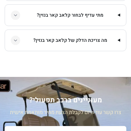
מתי עדיף לבחור קלאב קאר בנזין?
מה צריכת הדלק של קלאב קאר בנזין?
מעוניינים ברכב תפעולי?
צרו קשר עוד היום לקבלת הצעת מחיר מותאמת אישית