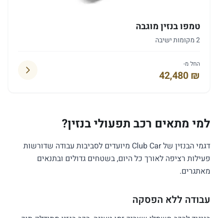
טמפו בנזין מוגבה
2 מקומות ישיבה
החל מ-
42,480 ₪
למי מתאים רכב תפעולי בנזין?
דגמי הבנזין של Club Car מיועדים לסביבות עבודה שדורשות
פעילות רציפה לאורך כל היום, בשטחים גדולים ובתנאים
מאתגרים.
עבודה ללא הפסקה