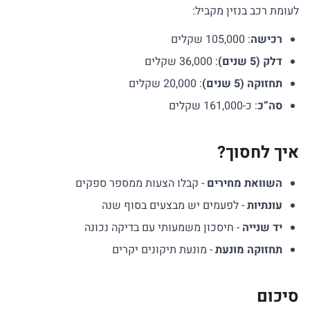
לעומת רכב בנזין מקביל:
רכישה
: 105,000 שקלים
דלק (5 שנים)
: 36,000 שקלים
תחזוקה (5 שנים)
: 20,000 שקלים
סה”כ
: כ-161,000 שקלים
איך לחסוך?
השוואת מחירים
- קבלו הצעות ממספר ספקים
עונתיות
- לפעמים יש מבצעים בסוף שנה
יד שנייה
- חיסכון משמעותי עם בדיקה נכונה
תחזוקה מונעת
- מונעת תיקונים יקרים
סיכום