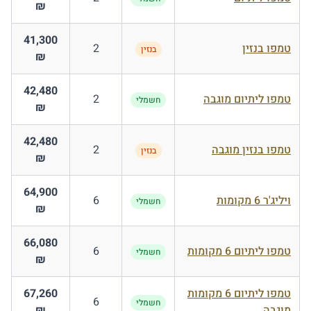
₪
41,300
טמפו בנזין
2
בנזין
₪
42,480
טמפו ליתיום מוגבה
2
חשמלי
₪
42,480
טמפו בנזין מוגבה
2
בנזין
₪
64,900
ויליג'ר 6 מקומות
6
חשמלי
₪
66,080
טמפו ליתיום 6 מקומות
6
חשמלי
₪
טמפו ליתיום 6 מקומות
67,260
6
חשמלי
מוגבה
₪