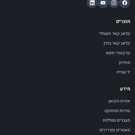
מוצרים
קלאב קאר חשמלי
קלאב קאר בנזין
טרקטורי משא
מחירון
יד שנייה
מידע
אודות היבואן
שירות ותחזוקה
מצברים וסוללות
מאמרים ומדריכים