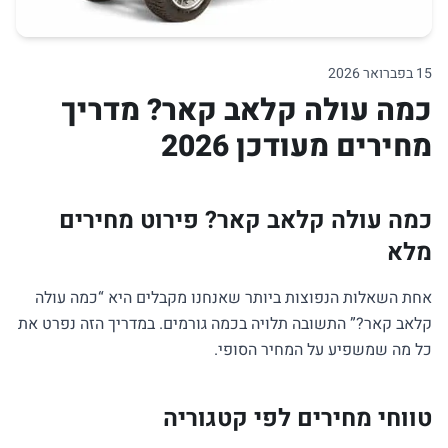
15 בפברואר 2026
כמה עולה קלאב קאר? מדריך
מחירים מעודכן 2026
כמה עולה קלאב קאר? פירוט מחירים
מלא
אחת השאלות הנפוצות ביותר שאנחנו מקבלים היא “כמה עולה
קלאב קאר?” התשובה תלויה בכמה גורמים. במדריך הזה נפרט את
כל מה שמשפיע על המחיר הסופי.
טווחי מחירים לפי קטגוריה