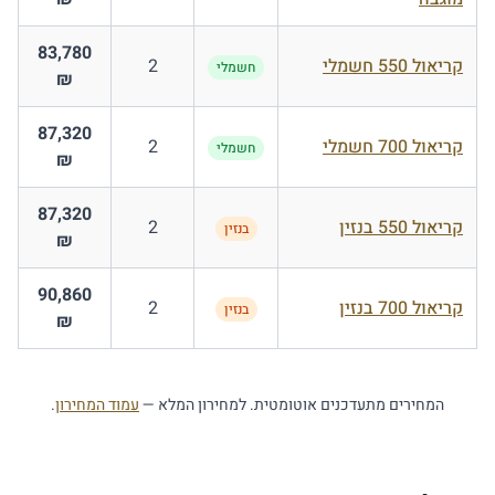
83,780
קריאול 550 חשמלי
2
חשמלי
₪
87,320
קריאול 700 חשמלי
2
חשמלי
₪
87,320
קריאול 550 בנזין
2
בנזין
₪
90,860
קריאול 700 בנזין
2
בנזין
₪
המחירים מתעדכנים אוטומטית. למחירון המלא —
עמוד המחירון
.