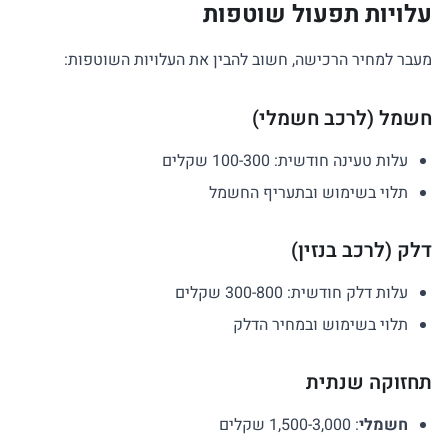
עלויות תפעול שוטפות
מעבר למחיר הרכישה, חשוב להבין את העלויות השוטפות:
חשמל (לרכב חשמלי)
עלות טעינה חודשית: 100-300 שקלים
תלוי בשימוש ובתעריף החשמל
דלק (לרכב בנזין)
עלות דלק חודשית: 300-800 שקלים
תלוי בשימוש ובמחיר הדלק
תחזוקה שנתית
חשמלי
: 1,500-3,000 שקלים