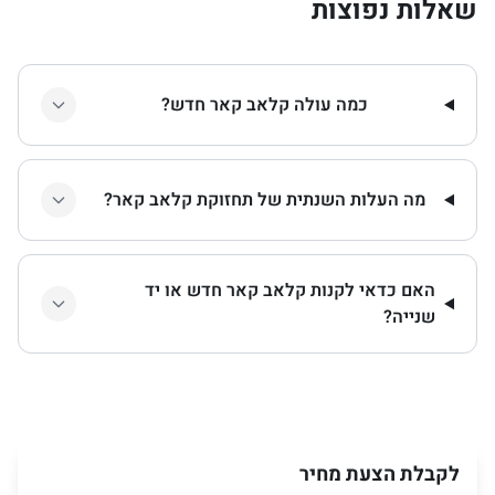
שאלות נפוצות
כמה עולה קלאב קאר חדש?
מה העלות השנתית של תחזוקת קלאב קאר?
האם כדאי לקנות קלאב קאר חדש או יד
שנייה?
לקבלת הצעת מחיר