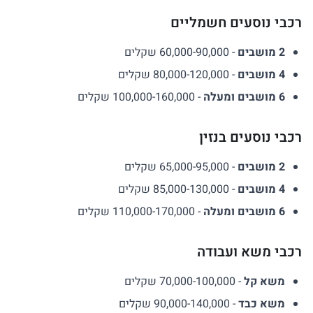
רכבי נוסעים חשמליים
2 מושבים
- 60,000-90,000 שקלים
4 מושבים
- 80,000-120,000 שקלים
6 מושבים ומעלה
- 100,000-160,000 שקלים
רכבי נוסעים בנזין
2 מושבים
- 65,000-95,000 שקלים
4 מושבים
- 85,000-130,000 שקלים
6 מושבים ומעלה
- 110,000-170,000 שקלים
רכבי משא ועבודה
משא קל
- 70,000-100,000 שקלים
משא כבד
- 90,000-140,000 שקלים