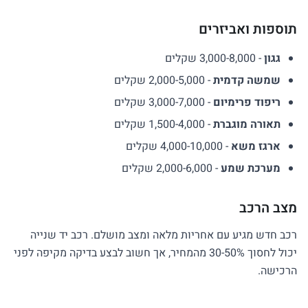
תוספות ואביזרים
גגון
- 3,000-8,000 שקלים
שמשה קדמית
- 2,000-5,000 שקלים
ריפוד פרימיום
- 3,000-7,000 שקלים
תאורה מוגברת
- 1,500-4,000 שקלים
ארגז משא
- 4,000-10,000 שקלים
מערכת שמע
- 2,000-6,000 שקלים
מצב הרכב
רכב חדש מגיע עם אחריות מלאה ומצב מושלם. רכב יד שנייה
יכול לחסוך 30-50% מהמחיר, אך חשוב לבצע בדיקה מקיפה לפני
הרכישה.