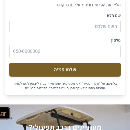
מלאו את הפרטים ונחזור אליכם בהקדם
שם מלא
טלפון
שלחו פנייה
בלחיצה על "שלחו פנייה" אני מסכים/ה שפרטיי יועברו ליבואן ו/או לנותני
שירות בתחום לצורך מתן מענה לפנייתי.
מדיניות פרטיות
מעוניינים ברכב תפעולי?