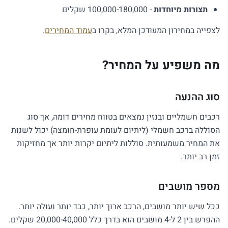
תצורות מיוחדות
- 100,000-180,000 שקלים
לצפייה במחירון המעודכן המלא, בקרו ב
עמוד המחירים
.
מה משפיע על המחיר?
סוג ההנעה
רכבים חשמליים ובנזין נמצאים בטווח מחירים דומה, אך סוג
הסוללה ברכב חשמלי (ליתיום לעומת עופרת-חומצה) יכול לשנות
את המחיר משמעותית. סוללות ליתיום יקרות יותר אך מחזיקות
זמן רב יותר.
מספר מושבים
ככל שיש יותר מושבים, הרכב ארוך יותר, כבד יותר ועולה יותר.
ההפרש בין 2 ל-4 מושבים הוא בדרך כלל 20,000-40,000 שקלים.