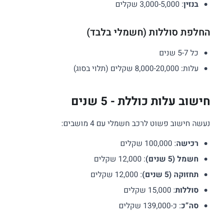
בנזין
: 3,000-5,000 שקלים
החלפת סוללות (חשמלי בלבד)
כל 5-7 שנים
עלות: 8,000-20,000 שקלים (תלוי בסוג)
חישוב עלות כוללת - 5 שנים
נעשה חישוב פשוט לרכב חשמלי עם 4 מושבים:
רכישה
: 100,000 שקלים
חשמל (5 שנים)
: 12,000 שקלים
תחזוקה (5 שנים)
: 12,000 שקלים
סוללות
: 15,000 שקלים
סה”כ
: כ-139,000 שקלים