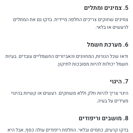
5. צמיגים ומתלים
צמיגים שחוקים צריכים החלפה מיידית. בדקו גם את המתלים
לרעשים או בלאי.
6. מערכת חשמל
ודאו שכל הנורות, המחוונים והאביזרים החשמליים עובדים. בעיות
חשמל יכולות להיות מסובכות לתיקון.
7. היגוי
היגוי צריך להיות חלק וללא משחקים. רעשים או קשיות בהיגוי
מעידים על בעיה.
8. מושבים וריפודים
בדקו קרעים, כתמים ובלאי. החלפת ריפודים עולה כסף, אבל היא