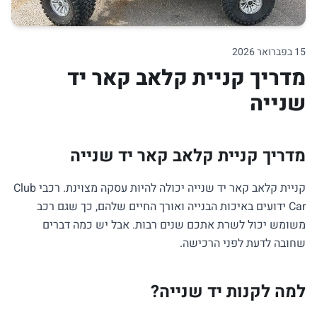
15 בפברואר 2026
מדריך קניית קלאב קאר יד
שנייה
מדריך קניית קלאב קאר יד שנייה
קניית קלאב קאר יד שנייה יכולה להיות עסקה מצוינת. רכבי Club
Car ידועים באיכות הבנייה ואורך החיים שלהם, כך שגם רכב
משומש יכול לשרת אתכם שנים רבות. אבל יש כמה דברים
שחובה לדעת לפני הרכישה.
למה לקנות יד שנייה?