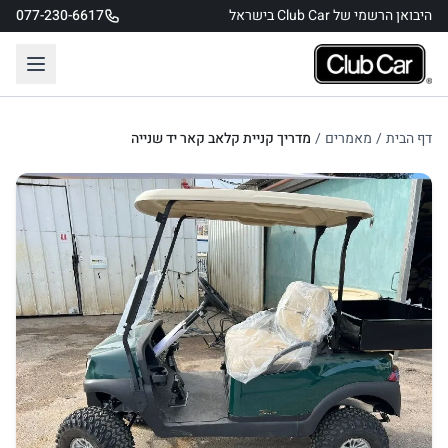
היבואן הרשמי של Club Car בישראל
077-230-6617
דף הבית
/
מאמרים
/
מדריך קניית קלאב קאר יד שנייה