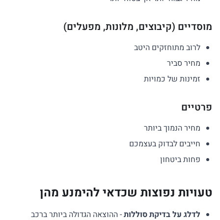
מוסדיים (קיבוצים, מלונות, מפעלים)
לרוב מתוחזקים היטב
מחיר סביר
זמינות של כמויות
פרטיים
מחיר הנמוך ביותר
חייבים לבדוק בעצמכם
פחות ביטחון
טעויות נפוצות שכדאי להימנע מהן
לדלג על בדיקת סוללות
- ההוצאה הגדולה ביותר ברכב