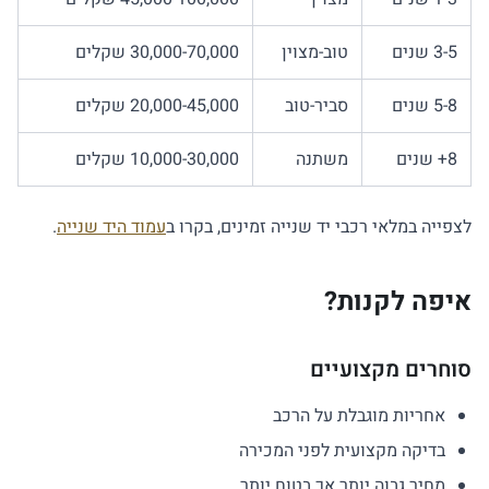
3-5 שנים
טוב-מצוין
30,000-70,000 שקלים
5-8 שנים
סביר-טוב
20,000-45,000 שקלים
8+ שנים
משתנה
10,000-30,000 שקלים
לצפייה במלאי רכבי יד שנייה זמינים, בקרו ב
עמוד היד שנייה
.
איפה לקנות?
סוחרים מקצועיים
אחריות מוגבלת על הרכב
בדיקה מקצועית לפני המכירה
מחיר גבוה יותר אך בטוח יותר