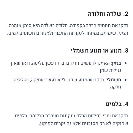
2. שלדה וחלודה
בדקו את תחתית הרכב בקפידה. חלודה בשלדה היא סימן אזהרה
רציני. שימו לב במיוחד לנקודות החיבור ולאזורים חשופים למים.
3. מנוע או מנוע חשמלי
בנזין
: האזינו לרעשים חריגים, בדקו עשן פליטה, ודאו שאין
נזילות שמן
חשמלי
: בדקו שהמנוע שקט, ללא רעשי שחיקה, וההאצה
חלקה
4. בלמים
בדקו את עובי רפידות הבלם ותקינות מערכת הבלימה. בלמים
שחוקים לא רק מסוכנים אלא גם יקרים לתיקון.