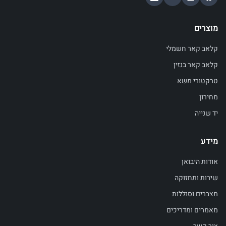
מוצרים
קלאב קאר חשמלי
קלאב קאר בנזין
טרקטורי משא
מחירון
יד שנייה
מידע
אודות היבואן
שירות ותחזוקה
מצברים וסוללות
מאמרים ומדריכים