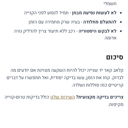
חשמלי
לא לעשות נסיעת מבחן
- תמיד לנסוע לפני הקנייה
להתעלם מחלודה
- בעיה שרק מחמירה עם הזמן
לא לבקש היסטוריה
- רכב ללא תיעוד צריך להדליק נורה
אדומה
סיכום
קלאב קאר יד שנייה יכול להיות השקעה מצוינת אם יודעים מה
לבדוק. קחו את הזמן, עשו בדיקה יסודית, ואל תתפשרו על דברים
קריטיים כמו סוללות ושלדה.
צריכים בדיקה מקצועית?
השירות שלנו
כולל בדיקות טרום-קנייה
מקיפות.