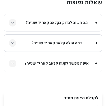
שאלות נפוצות
מה חשוב לבדוק בקלאב קאר יד שנייה?
כמה עולה קלאב קאר יד שנייה?
איפה אפשר לקנות קלאב קאר יד שנייה?
לקבלת הצעת מחיר