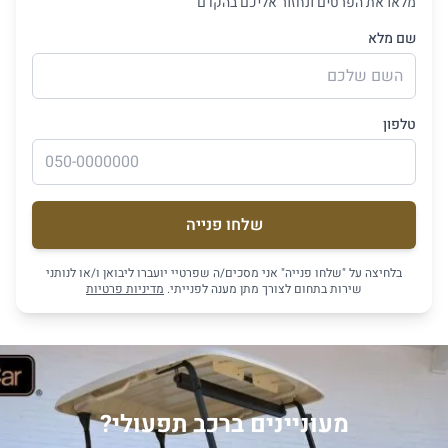
מלאו את הפרטים ונחזור אליכם בהקדם
שם מלא
טלפון
שלחו פנייה
בלחיצה על "שלחו פנייה" אני מסכים/ה שפרטיי יועברו ליבואן ו/או לנותני
שירות בתחום לצורך מתן מענה לפנייתי.
מדיניות פרטיות
מעוניינים ברכב תפעולי?