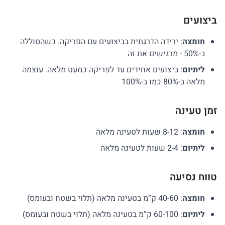
ביצועים
חומצה
: ירידה הדרגתית בביצועים עם הפריקה. כשהסוללה
ב-50% - מרגישים את זה
ליתיום
: ביצועים אחידים עד לפריקה כמעט מלאה. עוצמה
מלאה ב-80% כמו ב-100%
זמן טעינה
חומצה
: 8-12 שעות לטעינה מלאה
ליתיום
: 2-4 שעות לטעינה מלאה
טווח נסיעה
חומצה
: 40-60 ק”מ בטעינה מלאה (תלוי בשטח ובעומס)
ליתיום
: 60-100 ק”מ בטעינה מלאה (תלוי בשטח ובעומס)