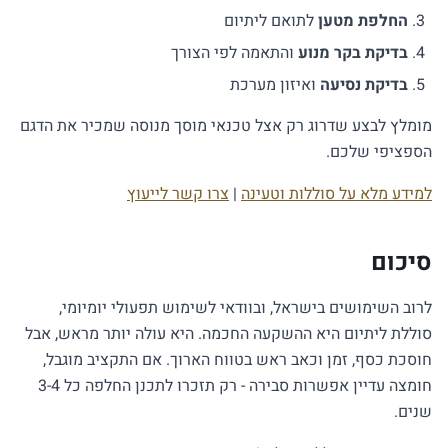
החלפת מטען
לתואם ליתיום
בדיקת בקר מנוע
והתאמה לפי הצורך
בדיקת נסיעה
ואיזון מערכת
מומלץ לבצע שדרוג רק אצל טכנאי מוסך מנוסה שמכיר את הדגם
הספציפי שלכם.
למידע מלא על סוללות וטעינה
|
צרו קשר לייעוץ
סיכום
לרוב השימושים בישראל, ובוודאי לשימוש תפעולי יומיומי,
סוללת ליתיום היא ההשקעה החכמה. היא עולה יותר מראש, אבל
חוסכת כסף, זמן וכאב ראש בטווח הארוך. אם התקציב מוגבל,
חומצה עדיין אפשרות סבירה - רק תזכרו לתכנן החלפה כל 3-4
שנים.