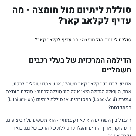
סוללת ליתיום מול חומצה - מה
עדיף לקלאב קאר?
סוללת ליתיום מול חומצה - מה עדיף לקלאב קאר?
הדילמה המרכזית של בעלי רכבים
חשמליים
אם יש לכם רכב קלאב קאר חשמלי, או שאתם שוקלים לרכוש
אחד, השאלה הגדולה היא: איזה סוג סוללה לבחור? סוללת חומצת
עופרת (Lead-Acid) המסורתית, או סוללת ליתיום (Lithium-Ion)
המתקדמת?
ההבדל בין השתיים הוא לא רק במחיר - הוא משפיע על הביצועים,
התחזוקה, אורך החיים והעלות הכוללת של הרכב שלכם. בואו