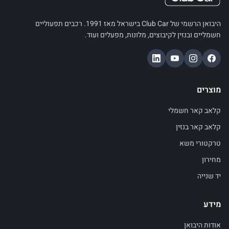
היבואן הרשמי של Club Car בישראל מאז 1991. רכבים תפעוליים
חשמליים ובנזין לקיבוצים, מלונות, מפעלים ועוד.
מוצרים
קלאב קאר חשמלי
קלאב קאר בנזין
טרקטורי משא
מחירון
יד שנייה
מידע
אודות היבואן