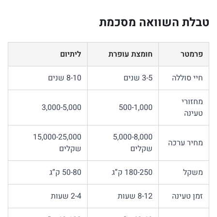
טבלת השוואה מסכמת
פרמטר
חומצת עופרת
ליתיום
חיי סוללה
3-5 שנים
8-10 שנים
מחזורי
3,000-5,000
500-1,000
טעינה
15,000-25,000
5,000-8,000
מחיר ערכה
שקלים
שקלים
משקל
180-250 ק”ג
50-80 ק”ג
זמן טעינה
8-12 שעות
2-4 שעות