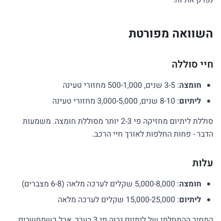
נפרק את זה.
השוואה מפורטת
חיי סוללה
חומצה
: 3-5 שנים, 500-1,000 מחזורי טעינה
ליתיום
: 8-10 שנים, 3,000-5,000 מחזורי טעינה
סוללת ליתיום מחזיקה פי 2-3 יותר מסוללת חומצה. משמעות
הדבר - פחות החלפות לאורך חיי הרכב.
עלות
חומצה
: 5,000-8,000 שקלים לערכה מלאה (6-8 מצברים)
ליתיום
: 15,000-25,000 שקלים לערכה מלאה
המחיר ההתחלתי של ליתיום גבוה פי 3 בערך, אבל כשמחשבים