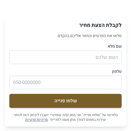
לקבלת הצעת מחיר
מלאו את הפרטים ונחזור אליכם בהקדם
שם מלא
טלפון
שלחו פנייה
בלחיצה על "שלחו פנייה" אני מסכים/ה שפרטיי יועברו ליבואן ו/או לנותני
שירות בתחום לצורך מתן מענה לפנייתי.
מדיניות פרטיות