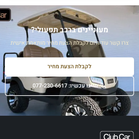
מעוניינים ברכב תפעולי?
צרו קשר עוד היום לקבלת הצעת מחיר מותאמת אישית
לקבלת הצעת מחיר
חייגו עכשיו: 077-230-6617