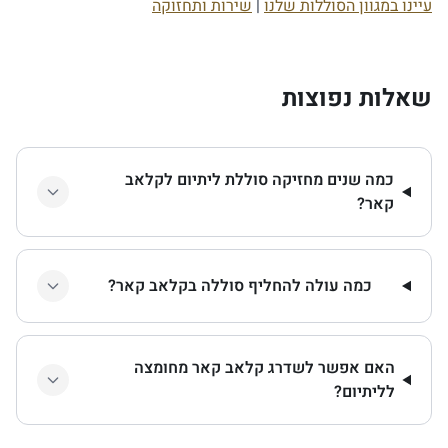
עיינו במגוון הסוללות שלנו
|
שירות ותחזוקה
שאלות נפוצות
כמה שנים מחזיקה סוללת ליתיום לקלאב
קאר?
כמה עולה להחליף סוללה בקלאב קאר?
האם אפשר לשדרג קלאב קאר מחומצה
לליתיום?