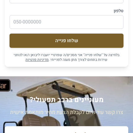
טלפון
שלחו פנייה
בלחיצה על "שלחו פנייה" אני מסכים/ה שפרטיי יועברו ליבואן ו/או לנותני
שירות בתחום לצורך מתן מענה לפנייתי.
מדיניות פרטיות
מעוניינים ברכב תפעולי?
צרו קשר עוד היום לקבלת הצעת מחיר מותאמת אישית