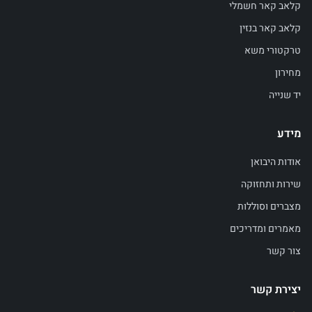
קלאב קאר חשמלי
קלאב קאר בנזין
טרקטורי משא
מחירון
יד שנייה
מידע
אודות היבואן
שירות ותחזוקה
מצברים וסוללות
מאמרים ומדריכים
צור קשר
יצירת קשר