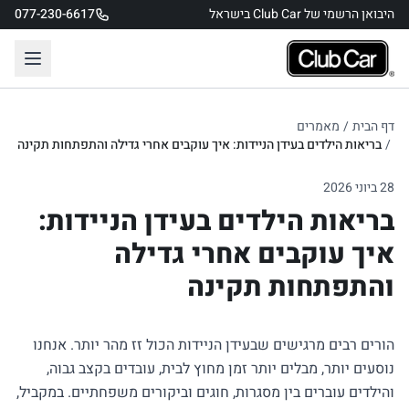
היבואן הרשמי של Club Car בישראל
077-230-6617
דף הבית
/
מאמרים
/
בריאות הילדים בעידן הניידות: איך עוקבים אחרי גדילה והתפתחות תקינה
28 ביוני 2026
בריאות הילדים בעידן הניידות:
איך עוקבים אחרי גדילה
והתפתחות תקינה
הורים רבים מרגישים שבעידן הניידות הכול זז מהר יותר. אנחנו
נוסעים יותר, מבלים יותר זמן מחוץ לבית, עובדים בקצב גבוה,
והילדים עוברים בין מסגרות, חוגים וביקורים משפחתיים. במקביל,